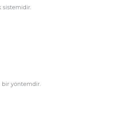
 sistemidir.
 bir yöntemdir.