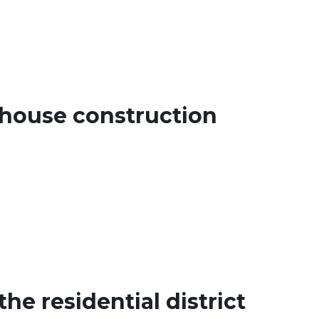
house construction
he residential district