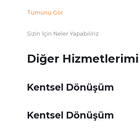
Tümünü Gör
Sizin İçin Neler Yapabiliriz
Diğer Hizmetlerimi
Kentsel Dönüşüm
Kentsel Dönüşüm