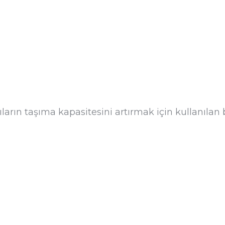
ların taşıma kapasitesini artırmak için kullanılan 