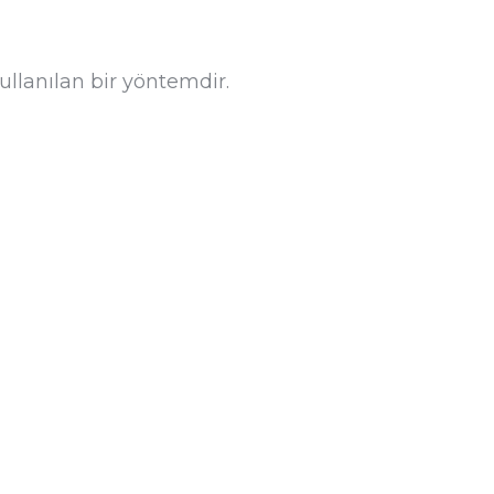
llanılan bir yöntemdir.