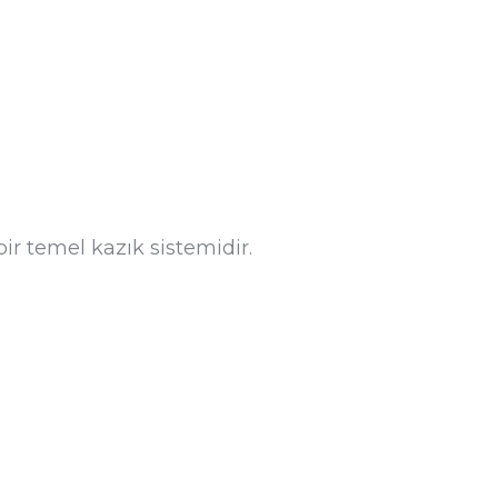
bir temel kazık sistemidir.