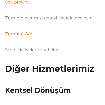
See project
Tüm projelerimizi detaylı olarak inceleyin!
Tümünü Gör
Sizin İçin Neler Yapabiliriz
Diğer Hizmetlerimiz
Kentsel Dönüşüm