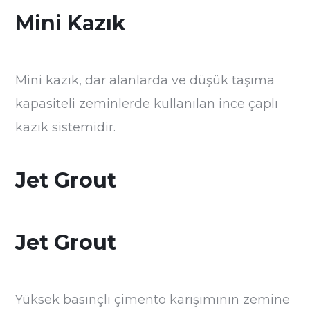
Mini Kazık
Mini kazık, dar alanlarda ve düşük taşıma
kapasiteli zeminlerde kullanılan ince çaplı
kazık sistemidir.
Jet Grout
Jet Grout
Yüksek basınçlı çimento karışımının zemine