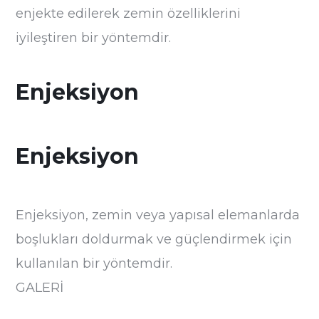
enjekte edilerek zemin özelliklerini
iyileştiren bir yöntemdir.
Enjeksiyon
Enjeksiyon
Enjeksiyon, zemin veya yapısal elemanlarda
boşlukları doldurmak ve güçlendirmek için
kullanılan bir yöntemdir.
GALERİ