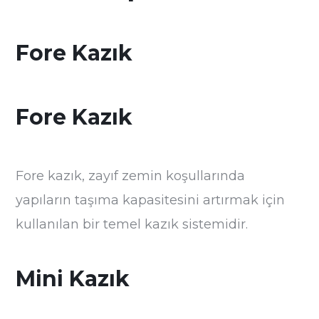
Fore Kazık
Fore Kazık
Fore kazık, zayıf zemin koşullarında
yapıların taşıma kapasitesini artırmak için
kullanılan bir temel kazık sistemidir.
Mini Kazık