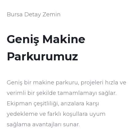
Bursa Detay Zemin
Geniş Makine
Parkurumuz
Geniş bir makine parkuru, projeleri hızla ve
verimli bir şekilde tamamlamayı sağlar.
Ekipman çeşitliliği, arızalara karşı
yedekleme ve farklı koşullara uyum
sağlama avantajları sunar.