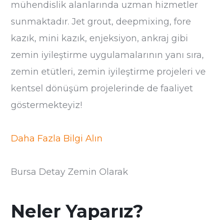
mühendislik alanlarında uzman hizmetler
sunmaktadır. Jet grout, deepmixing, fore
kazık, mini kazık, enjeksiyon, ankraj gibi
zemin iyileştirme uygulamalarının yanı sıra,
zemin etütleri, zemin iyileştirme projeleri ve
kentsel dönüşüm projelerinde de faaliyet
göstermekteyiz!
Daha Fazla Bilgi Alın
Bursa Detay Zemin Olarak
Neler Yaparız?