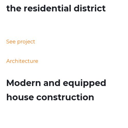
the residential district
See project
Architecture
Modern and equipped
house construction