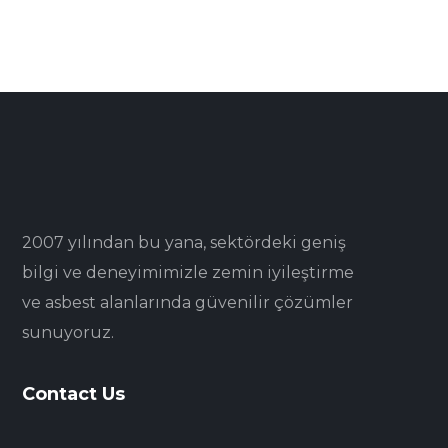
2007 yılından bu yana, sektördeki geniş
bilgi ve deneyimimizle zemin iyileştirme
ve asbest alanlarında güvenilir çözümler
sunuyoruz.
Contact Us