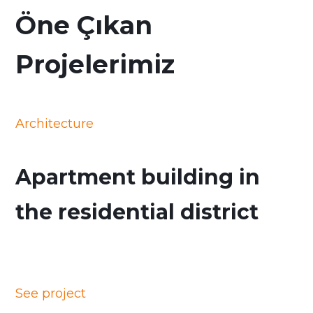
Öne Çıkan
Projelerimiz
Architecture
Apartment building in
the residential district
See project