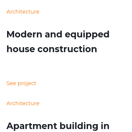
Architecture
Modern and equipped
house construction
See project
Architecture
Apartment building in