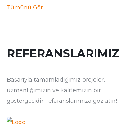
Tümünü Gör
REFERANSLARIMIZ
Başarıyla tamamladığımız projeler,
uzmanlığımızın ve kalitemizin bir
göstergesidir, refaranslarımıza göz atın!