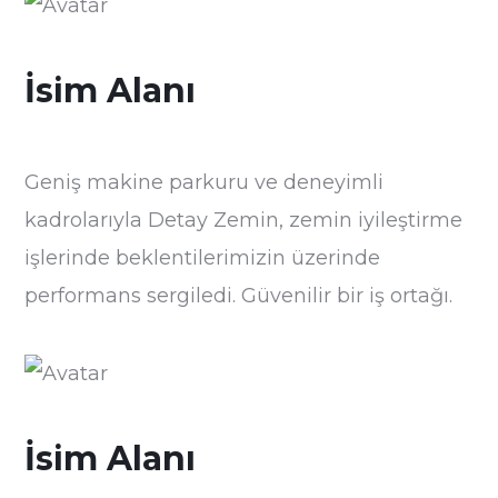
İsim Alanı
Geniş makine parkuru ve deneyimli
kadrolarıyla Detay Zemin, zemin iyileştirme
işlerinde beklentilerimizin üzerinde
performans sergiledi. Güvenilir bir iş ortağı.
İsim Alanı