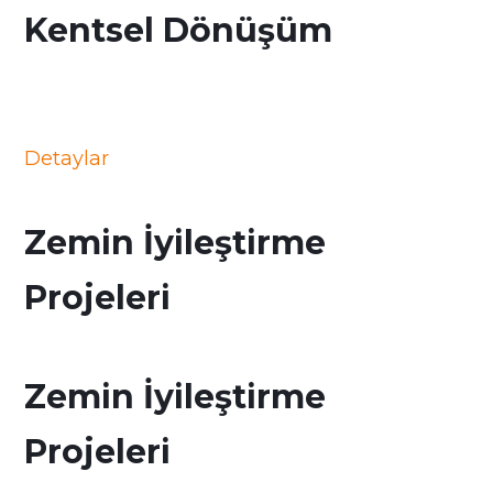
Kentsel Dönüşüm
Detaylar
Zemin İyileştirme
Projeleri
Zemin İyileştirme
Projeleri