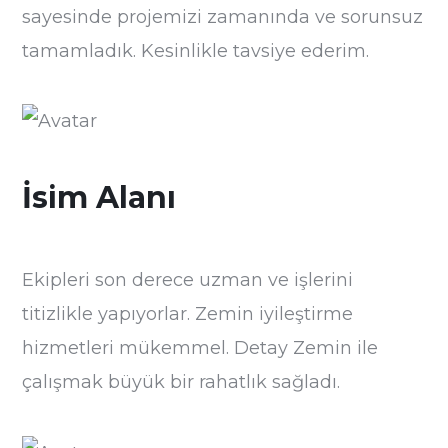
sayesinde projemizi zamanında ve sorunsuz
tamamladık. Kesinlikle tavsiye ederim.
İsim Alanı
Ekipleri son derece uzman ve işlerini
titizlikle yapıyorlar. Zemin iyileştirme
hizmetleri mükemmel. Detay Zemin ile
çalışmak büyük bir rahatlık sağladı.