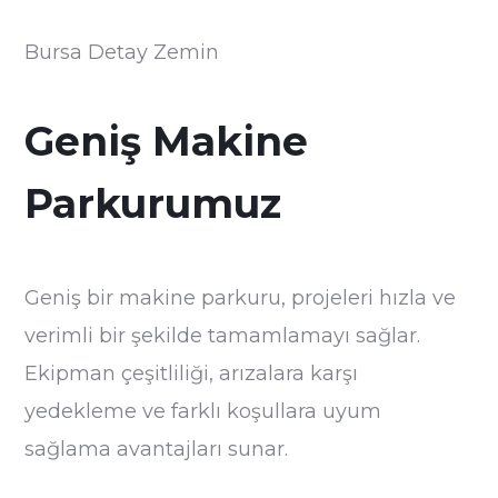
Bursa Detay Zemin
Geniş Makine
Parkurumuz
Geniş bir makine parkuru, projeleri hızla ve
verimli bir şekilde tamamlamayı sağlar.
Ekipman çeşitliliği, arızalara karşı
yedekleme ve farklı koşullara uyum
sağlama avantajları sunar.