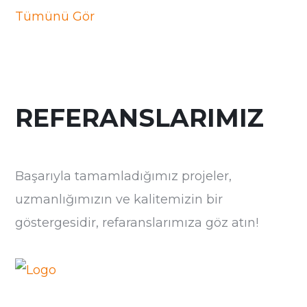
Tümünü Gör
REFERANSLARIMIZ
Başarıyla tamamladığımız projeler,
uzmanlığımızın ve kalitemizin bir
göstergesidir, refaranslarımıza göz atın!