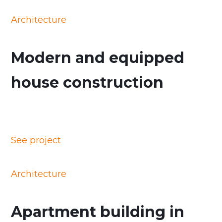
Architecture
Modern and equipped
house construction
See project
Architecture
Apartment building in