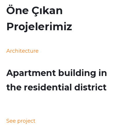
Öne Çıkan
Projelerimiz
Architecture
Apartment building in
the residential district
See project