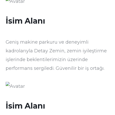
İsim Alanı
Geniş makine parkuru ve deneyimli
kadrolarıyla Detay Zemin, zemin iyileştirme
işlerinde beklentilerimizin üzerinde
performans sergiledi. Güvenilir bir iş ortağı.
İsim Alanı