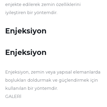
enjekte edilerek zemin özelliklerini
iyileştiren bir yöntemdir.
Enjeksiyon
Enjeksiyon
Enjeksiyon, zemin veya yapısal elemanlarda
boşlukları doldurmak ve güçlendirmek için
kullanılan bir yöntemdir.
GALERİ