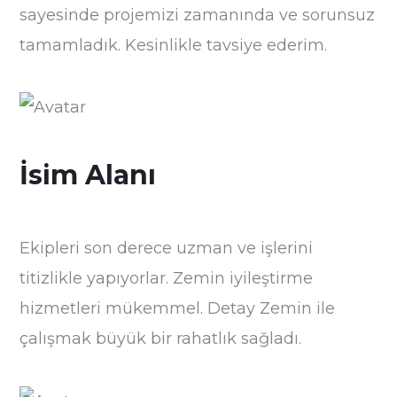
sayesinde projemizi zamanında ve sorunsuz
tamamladık. Kesinlikle tavsiye ederim.
İsim Alanı
Ekipleri son derece uzman ve işlerini
titizlikle yapıyorlar. Zemin iyileştirme
hizmetleri mükemmel. Detay Zemin ile
çalışmak büyük bir rahatlık sağladı.