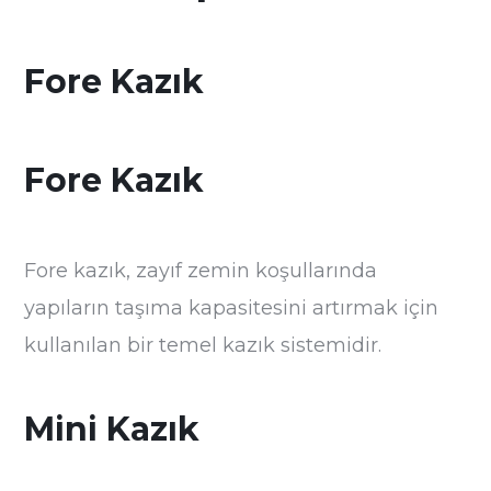
Fore Kazık
Fore Kazık
Fore kazık, zayıf zemin koşullarında
yapıların taşıma kapasitesini artırmak için
kullanılan bir temel kazık sistemidir.
Mini Kazık