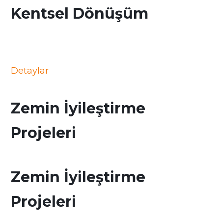
Kentsel Dönüşüm
Detaylar
Zemin İyileştirme
Projeleri
Zemin İyileştirme
Projeleri