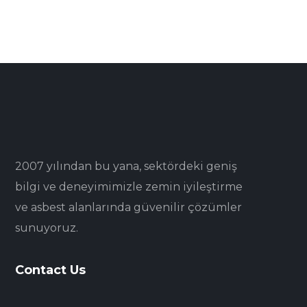
2007 yılından bu yana, sektördeki geniş
bilgi ve deneyimimizle zemin iyileştirme
ve asbest alanlarında güvenilir çözümler
sunuyoruz.
Contact Us