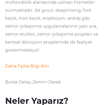
mühendislik alanlarında uzman hizmetler
sunmaktadır. Jet grout, deepmixing, fore
kazık, mini kazık, enjeksiyon, ankraj gibi
zemin iyileştirme uygulamalarının yanı sıra,
zemin etütleri, zemin iyileştirme projeleri ve
kentsel dönüşüm projelerinde de faaliyet
göstermekteyiz!
Daha Fazla Bilgi Alın
Bursa Detay Zemin Olarak
Neler Yaparız?