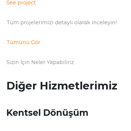
See project
Tüm projelerimizi detaylı olarak inceleyin!
Tümünü Gör
Sizin İçin Neler Yapabiliriz
Diğer Hizmetlerimiz
Kentsel Dönüşüm