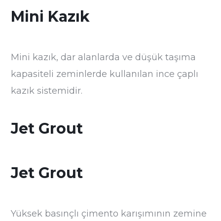
Mini Kazık
Mini kazık, dar alanlarda ve düşük taşıma
kapasiteli zeminlerde kullanılan ince çaplı
kazık sistemidir.
Jet Grout
Jet Grout
Yüksek basınçlı çimento karışımının zemine