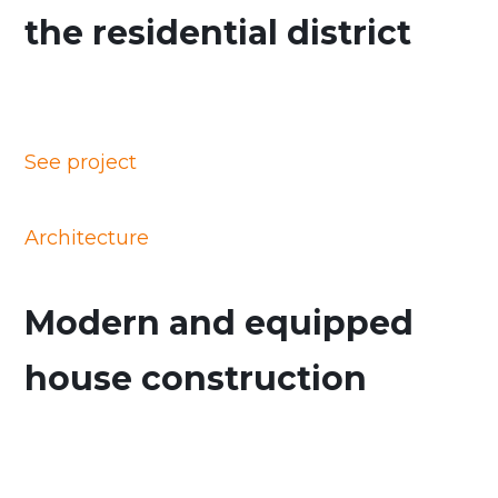
the residential district
See project
Architecture
Modern and equipped
house construction