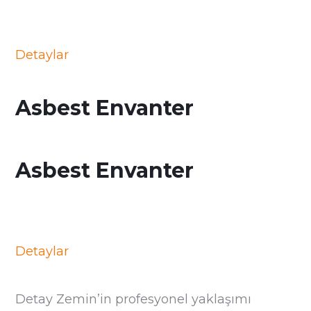
Detaylar
Asbest Envanter
Asbest Envanter
Detaylar
Detay Zemin’in profesyonel yaklaşımı