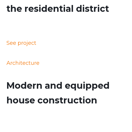
the residential district
See project
Architecture
Modern and equipped
house construction