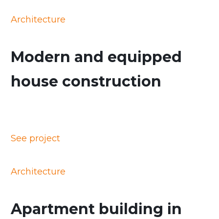
Architecture
Modern and equipped
house construction
See project
Architecture
Apartment building in