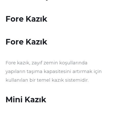
Fore Kazık
Fore Kazık
Fore kazık, zayıf zemin koşullarında
yapıların taşıma kapasitesini artırmak için
kullanılan bir temel kazık sistemidir.
Mini Kazık