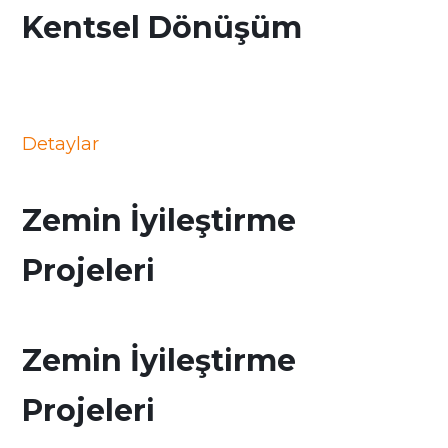
Kentsel Dönüşüm
Detaylar
Zemin İyileştirme
Projeleri
Zemin İyileştirme
Projeleri