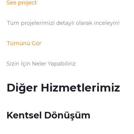
See project
Tüm projelerimizi detaylı olarak inceleyin!
Tümünü Gör
Sizin İçin Neler Yapabiliriz
Diğer Hizmetlerimiz
Kentsel Dönüşüm