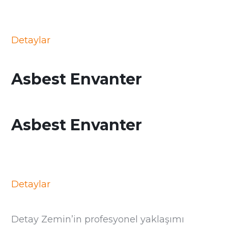
Detaylar
Asbest Envanter
Asbest Envanter
Detaylar
Detay Zemin’in profesyonel yaklaşımı