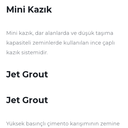
Mini Kazık
Mini kazık, dar alanlarda ve düşük taşıma
kapasiteli zeminlerde kullanılan ince çaplı
kazık sistemidir.
Jet Grout
Jet Grout
Yüksek basınçlı çimento karışımının zemine