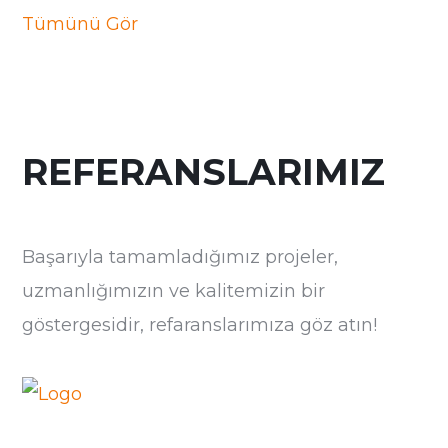
Tümünü Gör
REFERANSLARIMIZ
Başarıyla tamamladığımız projeler,
uzmanlığımızın ve kalitemizin bir
göstergesidir, refaranslarımıza göz atın!