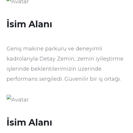
İsim Alanı
Geniş makine parkuru ve deneyimli
kadrolarıyla Detay Zemin, zemin iyileştirme
işlerinde beklentilerimizin üzerinde
performans sergiledi. Güvenilir bir iş ortağı.
İsim Alanı