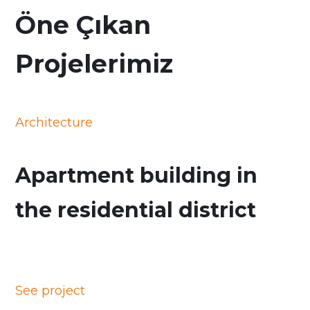
Öne Çıkan
Projelerimiz
Architecture
Apartment building in
the residential district
See project