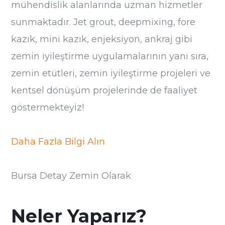
mühendislik alanlarında uzman hizmetler
sunmaktadır. Jet grout, deepmixing, fore
kazık, mini kazık, enjeksiyon, ankraj gibi
zemin iyileştirme uygulamalarının yanı sıra,
zemin etütleri, zemin iyileştirme projeleri ve
kentsel dönüşüm projelerinde de faaliyet
göstermekteyiz!
Daha Fazla Bilgi Alın
Bursa Detay Zemin Olarak
Neler Yaparız?