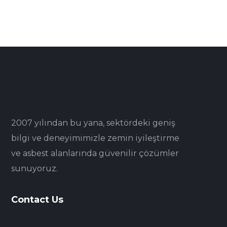
2007 yılından bu yana, sektördeki geniş
bilgi ve deneyimimizle zemin iyileştirme
ve asbest alanlarında güvenilir çözümler
sunuyoruz.
Contact Us