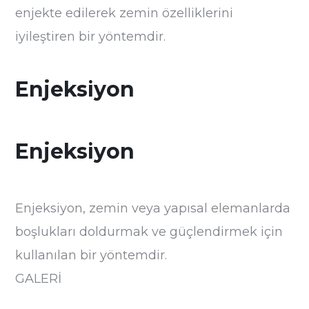
enjekte edilerek zemin özelliklerini
iyileştiren bir yöntemdir.
Enjeksiyon
Enjeksiyon
Enjeksiyon, zemin veya yapısal elemanlarda
boşlukları doldurmak ve güçlendirmek için
kullanılan bir yöntemdir.
GALERİ