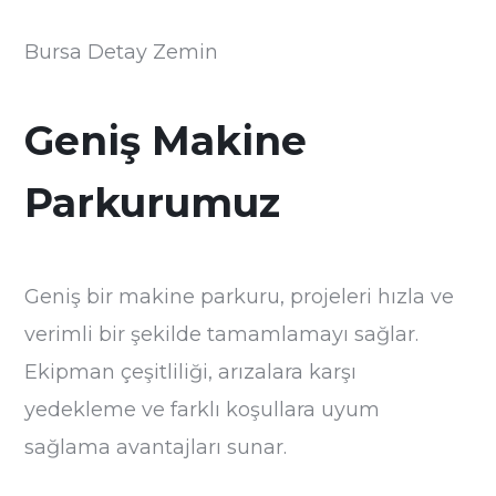
Bursa Detay Zemin
Geniş Makine
Parkurumuz
Geniş bir makine parkuru, projeleri hızla ve
verimli bir şekilde tamamlamayı sağlar.
Ekipman çeşitliliği, arızalara karşı
yedekleme ve farklı koşullara uyum
sağlama avantajları sunar.