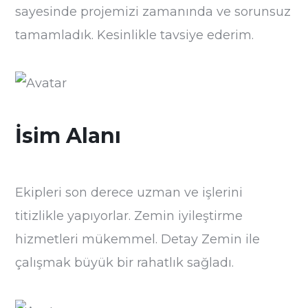
sayesinde projemizi zamanında ve sorunsuz
tamamladık. Kesinlikle tavsiye ederim.
İsim Alanı
Ekipleri son derece uzman ve işlerini
titizlikle yapıyorlar. Zemin iyileştirme
hizmetleri mükemmel. Detay Zemin ile
çalışmak büyük bir rahatlık sağladı.