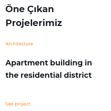
Öne Çıkan
Projelerimiz
Architecture
Apartment building in
the residential district
See project