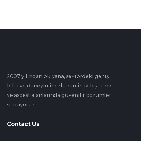
2007 yılından bu yana, sektördeki geniş
bilgi ve deneyimimizle zemin iyileştirme
ve asbest alanlarında güvenilir çözümler
sunuyoruz.
Contact Us