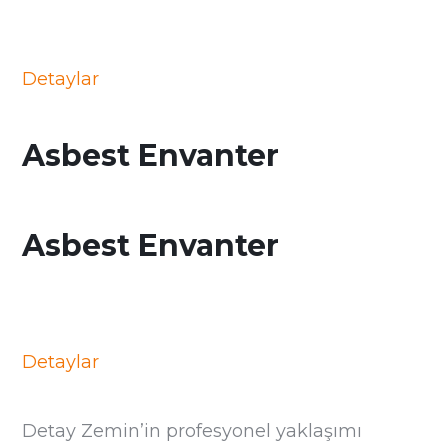
Detaylar
Asbest Envanter
Asbest Envanter
Detaylar
Detay Zemin’in profesyonel yaklaşımı