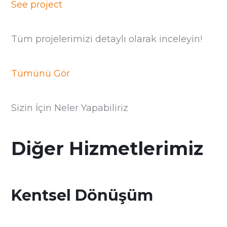
See project
Tüm projelerimizi detaylı olarak inceleyin!
Tümünü Gör
Sizin İçin Neler Yapabiliriz
Diğer Hizmetlerimiz
Kentsel Dönüşüm