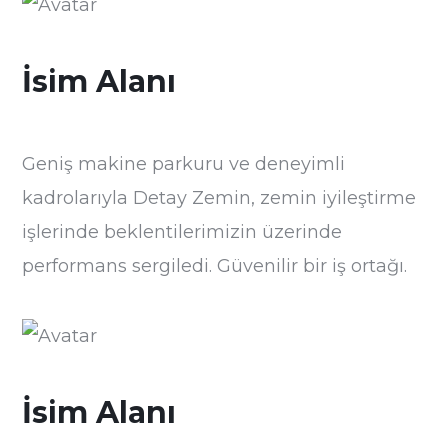
İsim Alanı
Geniş makine parkuru ve deneyimli
kadrolarıyla Detay Zemin, zemin iyileştirme
işlerinde beklentilerimizin üzerinde
performans sergiledi. Güvenilir bir iş ortağı.
İsim Alanı