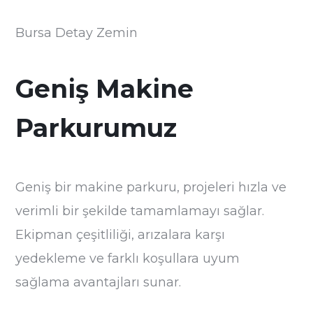
Bursa Detay Zemin
Geniş Makine
Parkurumuz
Geniş bir makine parkuru, projeleri hızla ve
verimli bir şekilde tamamlamayı sağlar.
Ekipman çeşitliliği, arızalara karşı
yedekleme ve farklı koşullara uyum
sağlama avantajları sunar.