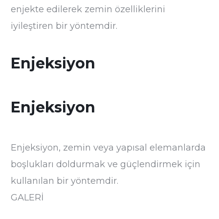
enjekte edilerek zemin özelliklerini
iyileştiren bir yöntemdir.
Enjeksiyon
Enjeksiyon
Enjeksiyon, zemin veya yapısal elemanlarda
boşlukları doldurmak ve güçlendirmek için
kullanılan bir yöntemdir.
GALERİ