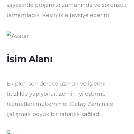
sayesinde projemizi zamanında ve sorunsuz
tamamladık. Kesinlikle tavsiye ederim.
İsim Alanı
Ekipleri son derece uzman ve işlerini
titizlikle yapıyorlar. Zemin iyileştirme
hizmetleri mükemmel. Detay Zemin ile
çalışmak büyük bir rahatlık sağladı.