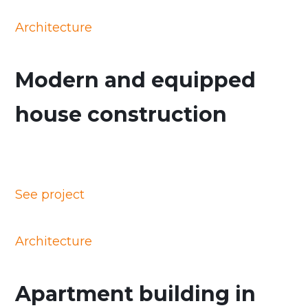
Architecture
Modern and equipped
house construction
See project
Architecture
Apartment building in