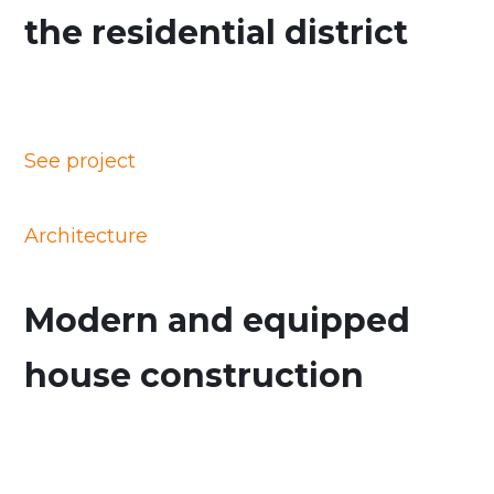
the residential district
See project
Architecture
Modern and equipped
house construction