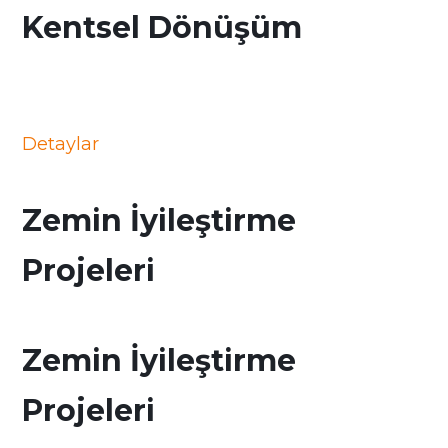
Kentsel Dönüşüm
Detaylar
Zemin İyileştirme
Projeleri
Zemin İyileştirme
Projeleri