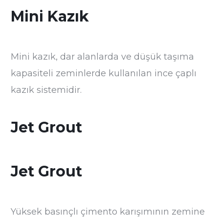
Mini Kazık
Mini kazık, dar alanlarda ve düşük taşıma
kapasiteli zeminlerde kullanılan ince çaplı
kazık sistemidir.
Jet Grout
Jet Grout
Yüksek basınçlı çimento karışımının zemine