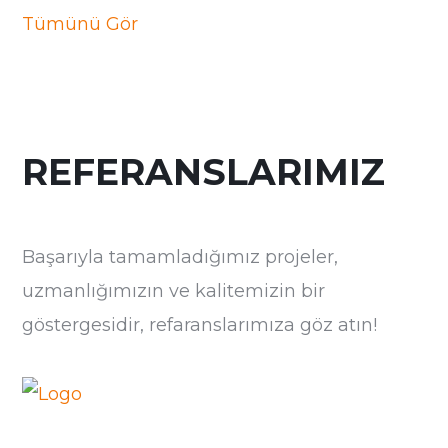
Tümünü Gör
REFERANSLARIMIZ
Başarıyla tamamladığımız projeler,
uzmanlığımızın ve kalitemizin bir
göstergesidir, refaranslarımıza göz atın!