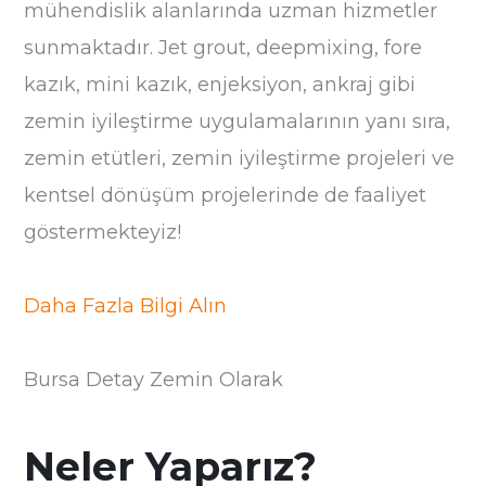
mühendislik alanlarında uzman hizmetler
sunmaktadır. Jet grout, deepmixing, fore
kazık, mini kazık, enjeksiyon, ankraj gibi
zemin iyileştirme uygulamalarının yanı sıra,
zemin etütleri, zemin iyileştirme projeleri ve
kentsel dönüşüm projelerinde de faaliyet
göstermekteyiz!
Daha Fazla Bilgi Alın
Bursa Detay Zemin Olarak
Neler Yaparız?