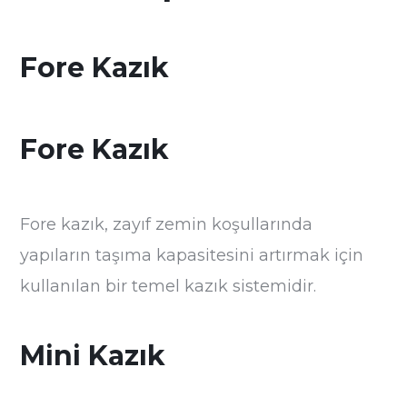
Fore Kazık
Fore Kazık
Fore kazık, zayıf zemin koşullarında
yapıların taşıma kapasitesini artırmak için
kullanılan bir temel kazık sistemidir.
Mini Kazık