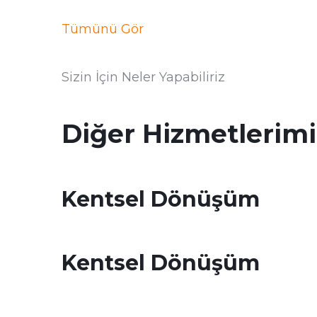
Tümünü Gör
Sizin İçin Neler Yapabiliriz
Diğer Hizmetlerimi
Kentsel Dönüşüm
Kentsel Dönüşüm