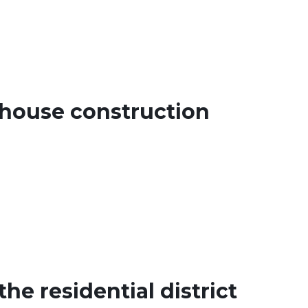
house construction
he residential district