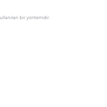
llanılan bir yöntemdir.