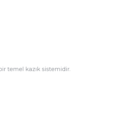
bir temel kazık sistemidir.