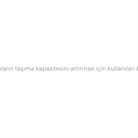
ların taşıma kapasitesini artırmak için kullanılan 