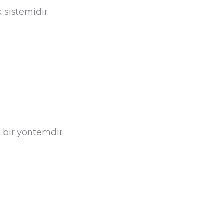
 sistemidir.
 bir yöntemdir.