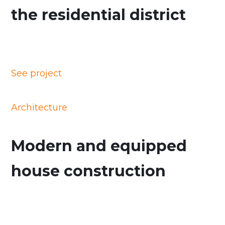
the residential district
See project
Architecture
Modern and equipped
house construction