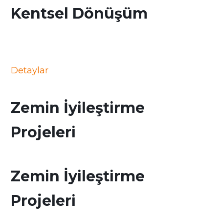
Kentsel Dönüşüm
Detaylar
Zemin İyileştirme
Projeleri
Zemin İyileştirme
Projeleri