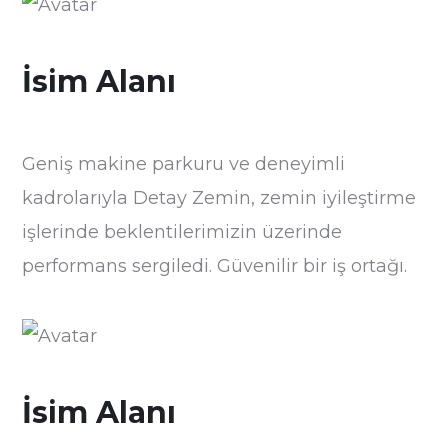
İsim Alanı
Geniş makine parkuru ve deneyimli
kadrolarıyla Detay Zemin, zemin iyileştirme
işlerinde beklentilerimizin üzerinde
performans sergiledi. Güvenilir bir iş ortağı.
İsim Alanı