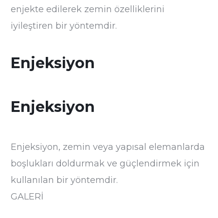
enjekte edilerek zemin özelliklerini
iyileştiren bir yöntemdir.
Enjeksiyon
Enjeksiyon
Enjeksiyon, zemin veya yapısal elemanlarda
boşlukları doldurmak ve güçlendirmek için
kullanılan bir yöntemdir.
GALERİ