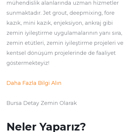
mühendislik alanlarında uzman hizmetler
sunmaktadır. Jet grout, deepmixing, fore
kazık, mini kazık, enjeksiyon, ankraj gibi
zemin iyileştirme uygulamalarının yanı sıra,
zemin etütleri, zemin iyileştirme projeleri ve
kentsel dönüşüm projelerinde de faaliyet
göstermekteyiz!
Daha Fazla Bilgi Alın
Bursa Detay Zemin Olarak
Neler Yaparız?