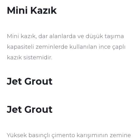
Mini Kazık
Mini kazık, dar alanlarda ve düşük taşıma
kapasiteli zeminlerde kullanılan ince çaplı
kazık sistemidir.
Jet Grout
Jet Grout
Yüksek basınçlı çimento karışımının zemine