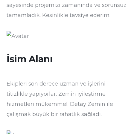
sayesinde projemizi zamanında ve sorunsuz
tamamladık. Kesinlikle tavsiye ederim.
İsim Alanı
Ekipleri son derece uzman ve işlerini
titizlikle yapıyorlar. Zemin iyileştirme
hizmetleri mükemmel. Detay Zemin ile
çalışmak büyük bir rahatlık sağladı.