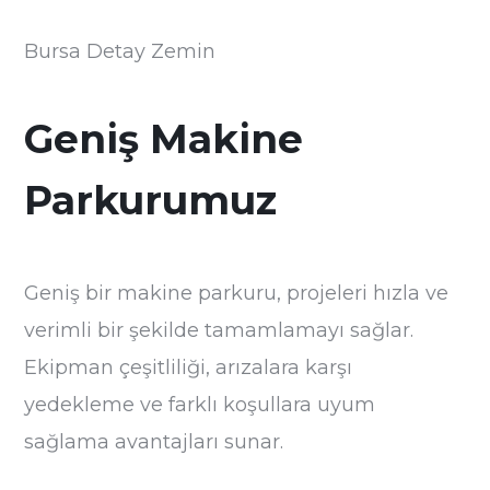
Bursa Detay Zemin
Geniş Makine
Parkurumuz
Geniş bir makine parkuru, projeleri hızla ve
verimli bir şekilde tamamlamayı sağlar.
Ekipman çeşitliliği, arızalara karşı
yedekleme ve farklı koşullara uyum
sağlama avantajları sunar.