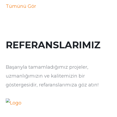
Tümünü Gör
REFERANSLARIMIZ
Başarıyla tamamladığımız projeler,
uzmanlığımızın ve kalitemizin bir
göstergesidir, refaranslarımıza göz atın!