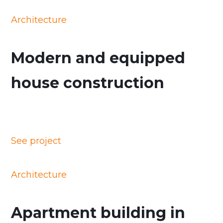
Architecture
Modern and equipped
house construction
See project
Architecture
Apartment building in