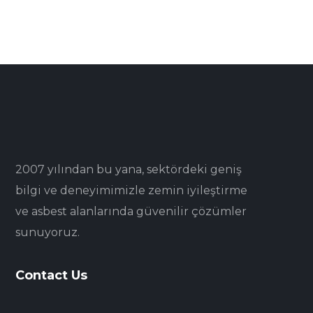
2007 yılından bu yana, sektördeki geniş
bilgi ve deneyimimizle zemin iyileştirme
ve asbest alanlarında güvenilir çözümler
sunuyoruz.
Contact Us