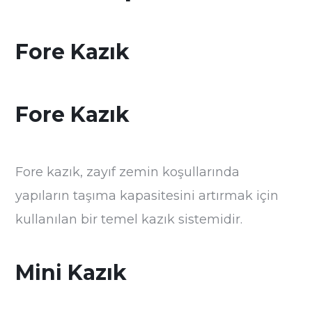
Fore Kazık
Fore Kazık
Fore kazık, zayıf zemin koşullarında
yapıların taşıma kapasitesini artırmak için
kullanılan bir temel kazık sistemidir.
Mini Kazık