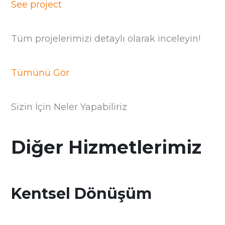
See project
Tüm projelerimizi detaylı olarak inceleyin!
Tümünü Gör
Sizin İçin Neler Yapabiliriz
Diğer Hizmetlerimiz
Kentsel Dönüşüm