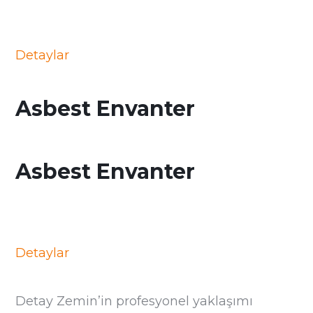
Detaylar
Asbest Envanter
Asbest Envanter
Detaylar
Detay Zemin’in profesyonel yaklaşımı