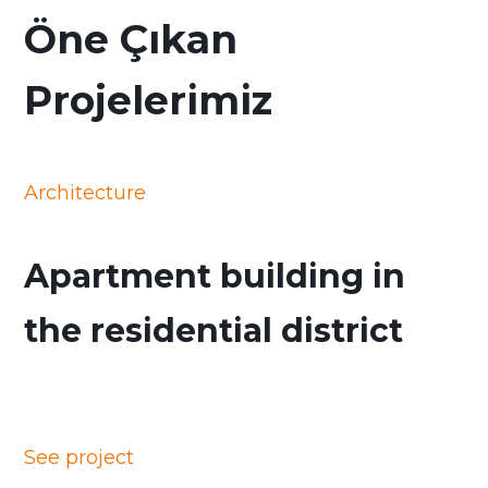
Öne Çıkan
Projelerimiz
Architecture
Apartment building in
the residential district
See project