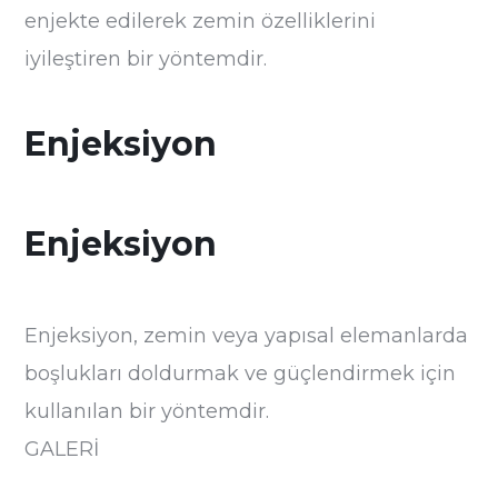
enjekte edilerek zemin özelliklerini
iyileştiren bir yöntemdir.
Enjeksiyon
Enjeksiyon
Enjeksiyon, zemin veya yapısal elemanlarda
boşlukları doldurmak ve güçlendirmek için
kullanılan bir yöntemdir.
GALERİ