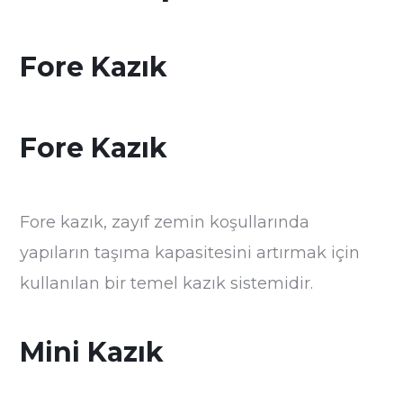
Fore Kazık
Fore Kazık
Fore kazık, zayıf zemin koşullarında
yapıların taşıma kapasitesini artırmak için
kullanılan bir temel kazık sistemidir.
Mini Kazık