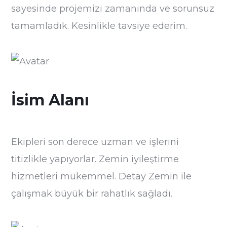
sayesinde projemizi zamanında ve sorunsuz
tamamladık. Kesinlikle tavsiye ederim.
İsim Alanı
Ekipleri son derece uzman ve işlerini
titizlikle yapıyorlar. Zemin iyileştirme
hizmetleri mükemmel. Detay Zemin ile
çalışmak büyük bir rahatlık sağladı.