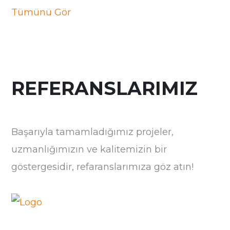
Tümünü Gör
REFERANSLARIMIZ
Başarıyla tamamladığımız projeler,
uzmanlığımızın ve kalitemizin bir
göstergesidir, refaranslarımıza göz atın!