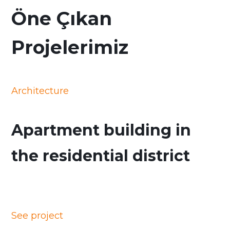
Öne Çıkan
Projelerimiz
Architecture
Apartment building in
the residential district
See project