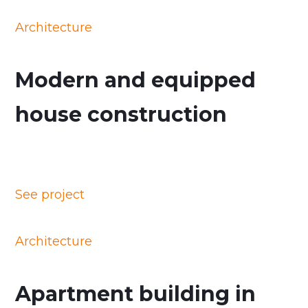
Architecture
Modern and equipped
house construction
See project
Architecture
Apartment building in