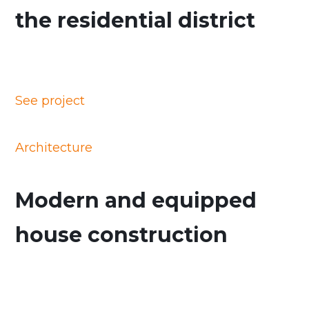
the residential district
See project
Architecture
Modern and equipped
house construction