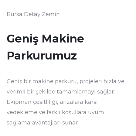
Bursa Detay Zemin
Geniş Makine
Parkurumuz
Geniş bir makine parkuru, projeleri hızla ve
verimli bir şekilde tamamlamayı sağlar.
Ekipman çeşitliliği, arızalara karşı
yedekleme ve farklı koşullara uyum
sağlama avantajları sunar.