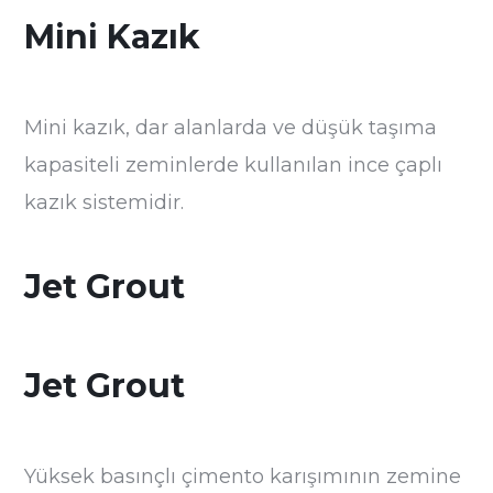
Mini Kazık
Mini kazık, dar alanlarda ve düşük taşıma
kapasiteli zeminlerde kullanılan ince çaplı
kazık sistemidir.
Jet Grout
Jet Grout
Yüksek basınçlı çimento karışımının zemine