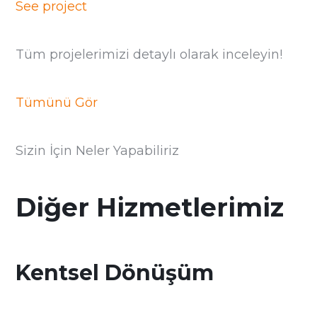
See project
Tüm projelerimizi detaylı olarak inceleyin!
Tümünü Gör
Sizin İçin Neler Yapabiliriz
Diğer Hizmetlerimiz
Kentsel Dönüşüm