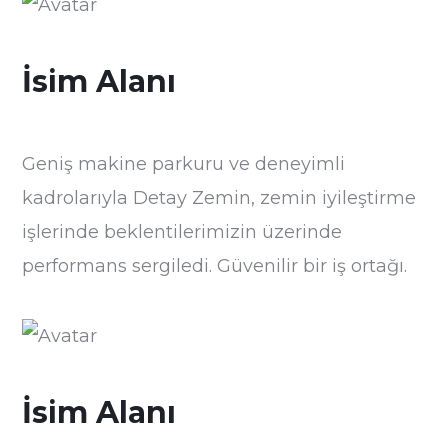
İsim Alanı
Geniş makine parkuru ve deneyimli
kadrolarıyla Detay Zemin, zemin iyileştirme
işlerinde beklentilerimizin üzerinde
performans sergiledi. Güvenilir bir iş ortağı.
İsim Alanı