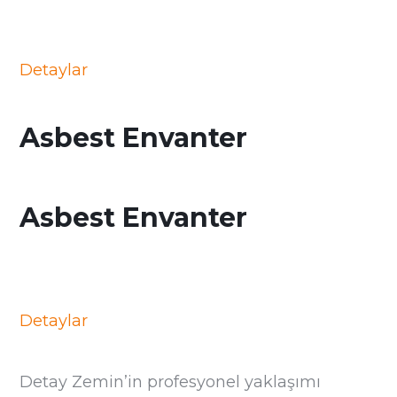
Detaylar
Asbest Envanter
Asbest Envanter
Detaylar
Detay Zemin’in profesyonel yaklaşımı