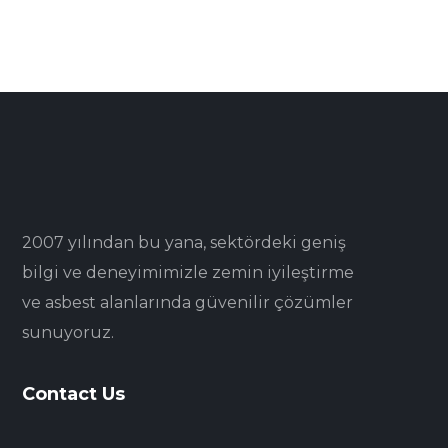
2007 yılından bu yana, sektördeki geniş
bilgi ve deneyimimizle zemin iyileştirme
ve asbest alanlarında güvenilir çözümler
sunuyoruz.
Contact Us