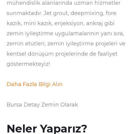
mühendislik alanlarında uzman hizmetler
sunmaktadır. Jet grout, deepmixing, fore
kazık, mini kazık, enjeksiyon, ankraj gibi
zemin iyileştirme uygulamalarının yanı sıra,
zemin etütleri, zemin iyileştirme projeleri ve
kentsel dönüşüm projelerinde de faaliyet
göstermekteyiz!
Daha Fazla Bilgi Alın
Bursa Detay Zemin Olarak
Neler Yaparız?