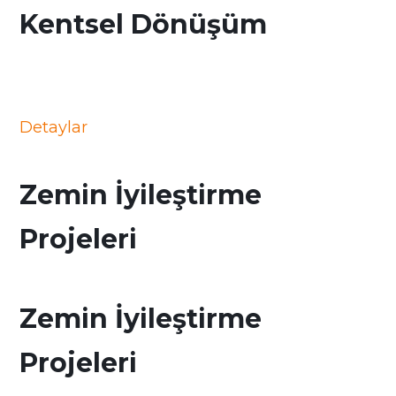
Kentsel Dönüşüm
Detaylar
Zemin İyileştirme
Projeleri
Zemin İyileştirme
Projeleri