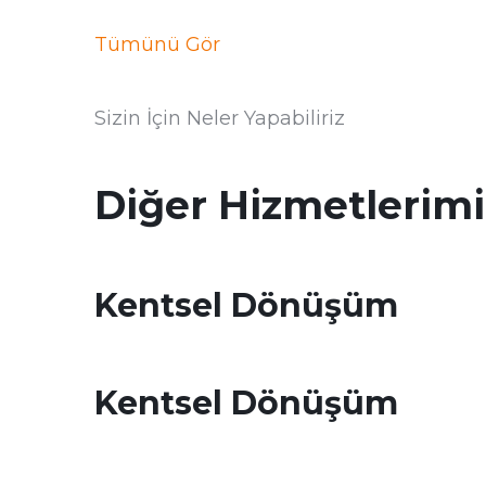
Tümünü Gör
Sizin İçin Neler Yapabiliriz
Diğer Hizmetlerimi
Kentsel Dönüşüm
Kentsel Dönüşüm