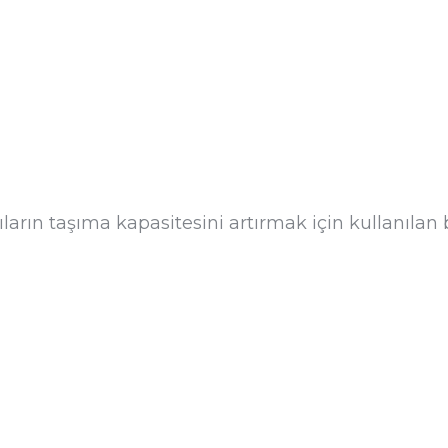
ların taşıma kapasitesini artırmak için kullanılan 