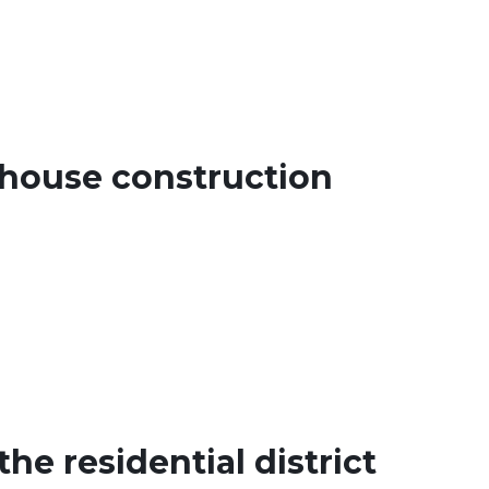
house construction
he residential district