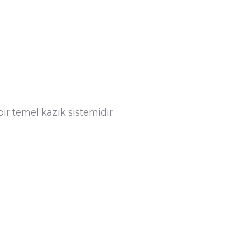
bir temel kazık sistemidir.