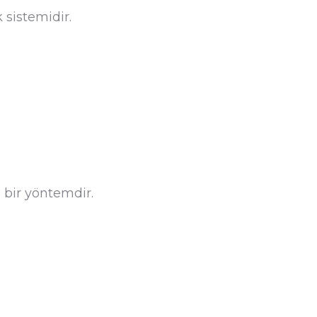
 sistemidir.
 bir yöntemdir.