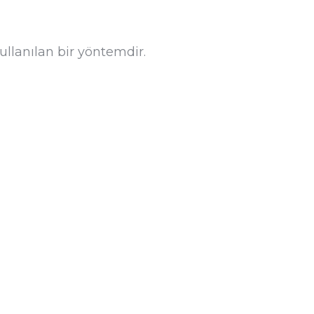
llanılan bir yöntemdir.